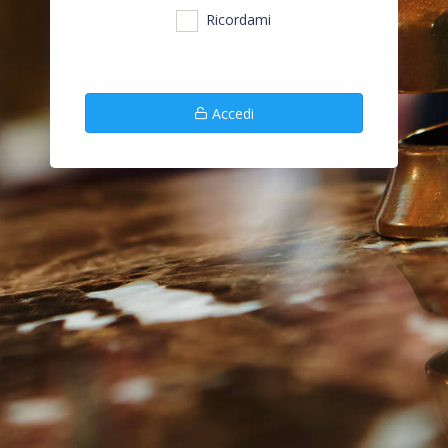
Ricordami
Accedi